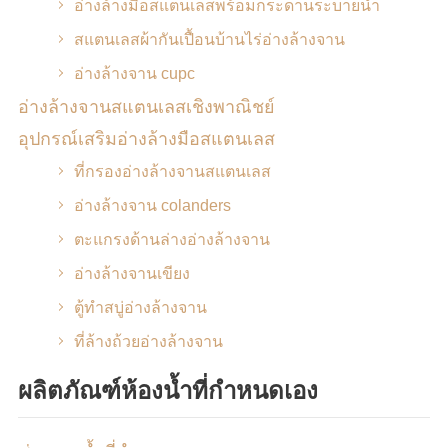
อ่างล้างมือสแตนเลสพร้อมกระดานระบายน้ำ
สแตนเลสผ้ากันเปื้อนบ้านไร่อ่างล้างจาน
อ่างล้างจาน cupc
อ่างล้างจานสแตนเลสเชิงพาณิชย์
อุปกรณ์เสริมอ่างล้างมือสแตนเลส
ที่กรองอ่างล้างจานสแตนเลส
อ่างล้างจาน colanders
ตะแกรงด้านล่างอ่างล้างจาน
อ่างล้างจานเขียง
ตู้ทำสบู่อ่างล้างจาน
ที่ล้างถ้วยอ่างล้างจาน
ผลิตภัณฑ์ห้องน้ำที่กำหนดเอง