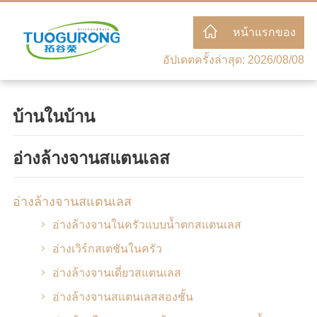
หน้าแรกของ
อัปเดตครั้งล่าสุด: 2026/08/08
บ้านในบ้าน
อ่างล้างจานสแตนเลส
อ่างล้างจานสแตนเลส
อ่างล้างจานในครัวแบบน้ำตกสแตนเลส
อ่างเวิร์กสเตชันในครัว
อ่างล้างจานเดี่ยวสแตนเลส
อ่างล้างจานสแตนเลสสองชั้น