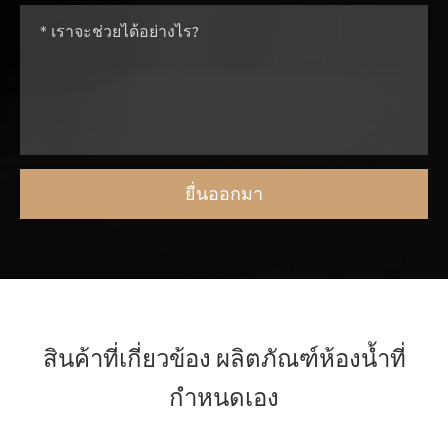
สินค้าที่เกี่ยวข้อง ผลิตภัณฑ์ห้องน้ำที่
กำหนดเอง