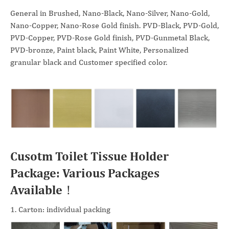
General in Brushed, Nano-Black, Nano-Silver, Nano-Gold,
Nano-Copper, Nano-Rose Gold finish. PVD-Black, PVD-Gold,
PVD-Copper, PVD-Rose Gold finish, PVD-Gunmetal Black,
PVD-bronze, Paint black, Paint White, Personalized
granular black and Customer specified color.
Cusotm Toilet Tissue Holder
Package: Various Packages
Available！
1. Carton: individual packing