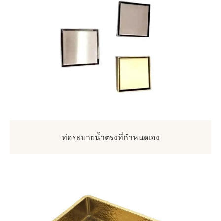
ท่อระบายน้ำตรงที่กำหนดเอง