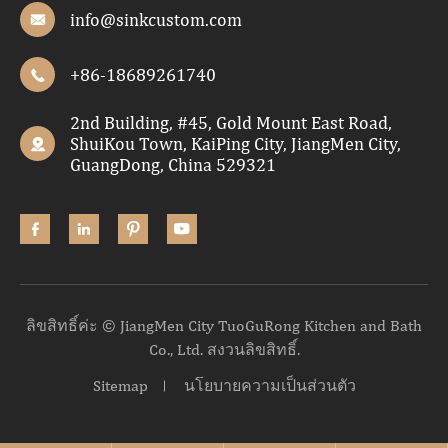
info@sinkcustom.com

+86-18689261740

2nd Building, #45, Gold Mount East Road,
ShuiKou Town, KaiPing City, JiangMen City,

GuangDong, China 529321




ลิขสิทธิ์ค่ะ ©
JiangMen City TuoGuRong Kitchen and Bath
Co., Ltd.
สงวนลิขสิทธิ์.
Sitemap
นโยบายความเป็นส่วนตัว