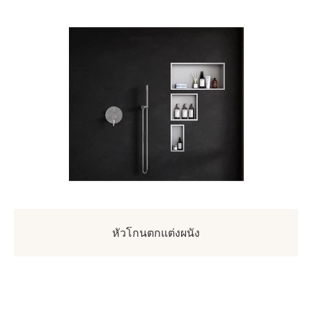
หัวโกนตกแต่งผนัง