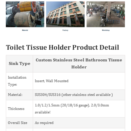
Toilet Tissue Holder Product Detail
Custom Stainless Steel Bathroom Tissue
Sink Type
Holder
Installation
Insert, Wall Mounted
Type:
Material:
SUS304/SUS316 (other stainless steel available )
1.0/1.2/1.5mm (20/18/16 gauge), 2.0/3.0mm
Thickness
available!
Overall Size
As required