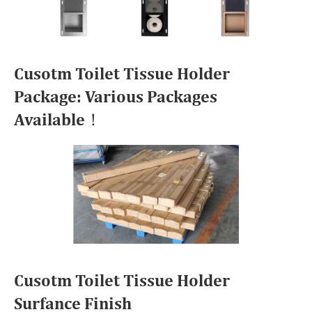
Cusotm Toilet Tissue Holder
Package: Various Packages
Available！
Cusotm Toilet Tissue Holder
Surfance Finish