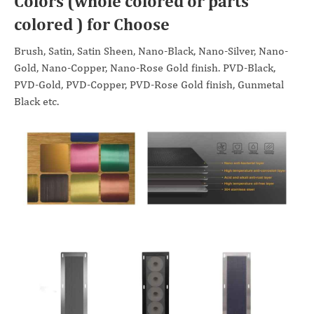
Colors (whole colored or parts
colored ) for Choose
Brush, Satin, Satin Sheen, Nano-Black, Nano-Silver, Nano-
Gold, Nano-Copper, Nano-Rose Gold finish. PVD-Black,
PVD-Gold, PVD-Copper, PVD-Rose Gold finish, Gunmetal
Black etc.