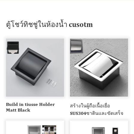
ตู้โชว์ทิชชู่ในห้องน้ำ cusotm
Build in tiusse Holder
สร้างในผู้ถือเนื้อเยื่อ
Matt Black
SUS304ซาตินและขัดเสร็จ