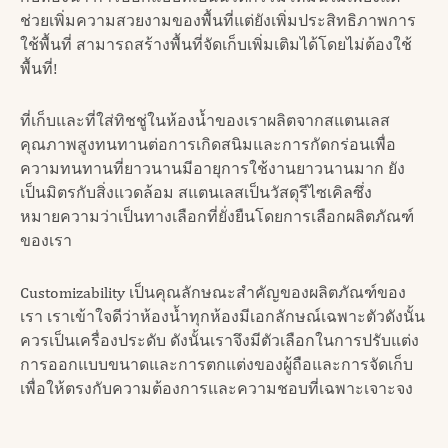
ช่วยเพิ่มความสวยงามของพื้นที่แต่ยังเพิ่มประสิทธิภาพการ
ใช้พื้นที่ สามารถสร้างพื้นที่จัดเก็บเพิ่มเติมได้โดยไม่ต้องใช้
พื้นที่!
ที่เก็บและที่ใส่ทิชชู่ในห้องน้ำของเราผลิตจากสแตนเลส
คุณภาพสูงทนทานต่อการเกิดสนิมและการกัดกร่อนเพื่อ
ความทนทานที่ยาวนานมีอายุการใช้งานยาวนานมาก ยัง
เป็นมิตรกับสิ่งแวดล้อม สแตนเลสเป็นวัสดุรีไซเคิลซึ่ง
หมายความว่าเป็นทางเลือกที่ยั่งยืนโดยการเลือกผลิตภัณฑ์
ของเรา
Customizability เป็นคุณลักษณะสำคัญของผลิตภัณฑ์ของ
เรา เราเข้าใจดีว่าห้องน้ำทุกห้องมีเอกลักษณ์เฉพาะตัวดังนั้น
ควรเป็นเครื่องประดับ ดังนั้นเราจึงมีตัวเลือกในการปรับแต่ง
การออกแบบขนาดและการตกแต่งของผู้ถือและการจัดเก็บ
เพื่อให้ตรงกับความต้องการและความชอบที่เฉพาะเจาะจง