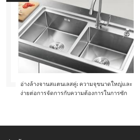
อ่างล้างจานสแตนเลสคู่: ความจุขนาดใหญ่และ
ง่ายต่อการจัดการกับความต้องการในการซัก