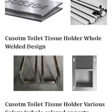
Cusotm Toilet Tissue Holder Whole
Welded Design
Cusotm Toilet Tissue Holder Various