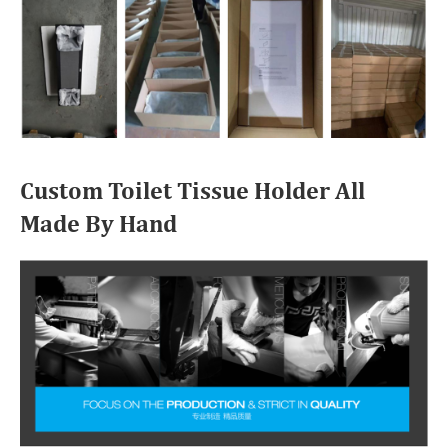
Custom Toilet Tissue Holder All
Made By Hand