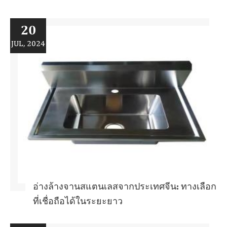
20
JUL, 2024
อ่างล้างจานสแตนเลสจากประเทศจีน: ทางเลือก
ที่เชื่อถือได้ในระยะยาว