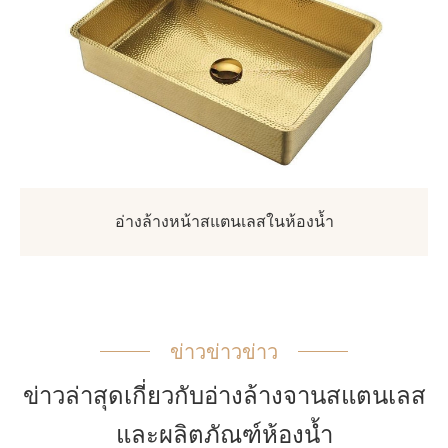
อ่างล้างหน้าสแตนเลสในห้องน้ำ
ข่าวข่าวข่าว
ข่าวล่าสุดเกี่ยวกับอ่างล้างจานสแตนเลส
และผลิตภัณฑ์ห้องน้ำ