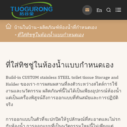

En


บ้านในบ้าน
ผลิตภัณฑ์ห้องน้ำที่กำหนดเอง
ที่ใส่ทิชชู่ในห้องน้ำแบบกำหนดเอง
ที่ใส่ทิชชู่ในห้องน้ำแบบกำหนดเอง
Build-in CUSTOM stainless STEEL toilet tissue Storage and
Holder ของเรา-การผสมผสานที่ลงตัวระหว่างสไตล์การใช้
งานและนวัตกรรม ผลิตภัณฑ์นี้ไม่ได้เป็นเพียงอุปกรณ์ห้องน้ำ
แต่เป็นเครื่องพิสูจน์ถึงการออกแบบที่ทันสมัยและการปฏิบัติ
จริง
การออกแบบในตัวที่จะปกปิดให้รูปลักษณ์ที่สะอาดและไม่รก
กับห้องน้ำ การออกแบบที่เป็นนวัตกรรมใหม่นี้ไม่เพียงแต่