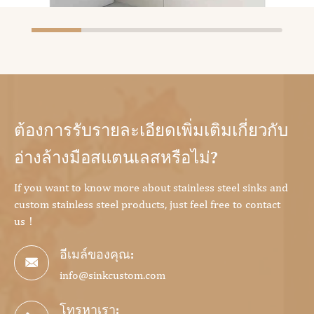
ต้องการรับรายละเอียดเพิ่มเติมเกี่ยวกับ
อ่างล้างมือสแตนเลสหรือไม่?
If you want to know more about stainless steel sinks and
custom stainless steel products, just feel free to contact
us！
อีเมล์ของคุณ:

info@sinkcustom.com
โทรหาเรา: