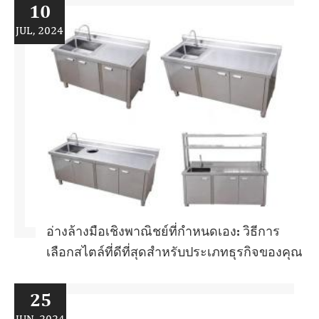
10
JUL, 2024
อ่างล้างมือเชิงพาณิชย์ที่กำหนดเอง: วิธีการ
เลือกสไตล์ที่ดีที่สุดสำหรับประเภทธุรกิจของคุณ
25
JUN, 2024