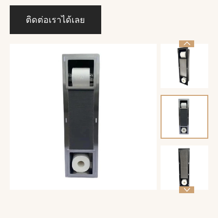
ติดต่อเราได้เลย

