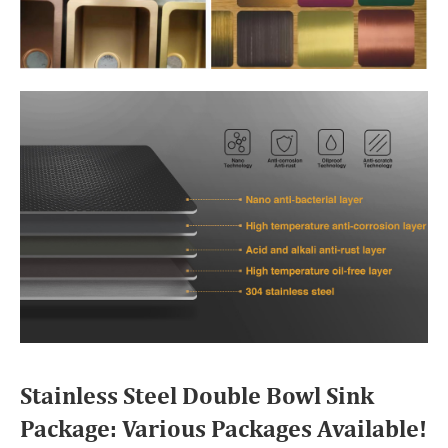
Stainless Steel Double Bowl Sink
Package: Various Packages Available!