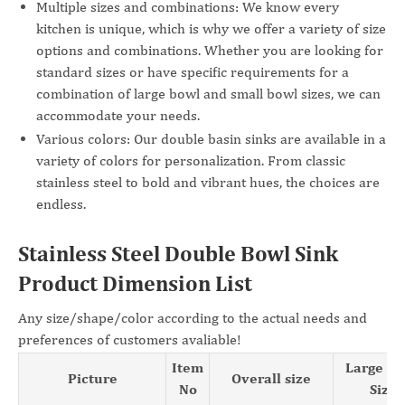
Multiple sizes and combinations: We know every
kitchen is unique, which is why we offer a variety of size
options and combinations. Whether you are looking for
standard sizes or have specific requirements for a
combination of large bowl and small bowl sizes, we can
accommodate your needs.
Various colors: Our double basin sinks are available in a
variety of colors for personalization. From classic
stainless steel to bold and vibrant hues, the choices are
endless.
Stainless Steel Double Bowl Sink
Product Dimension List
Any size/shape/color according to the actual needs and
preferences of customers avaliable!
Item
Large B
Picture
Overall size
No
Size