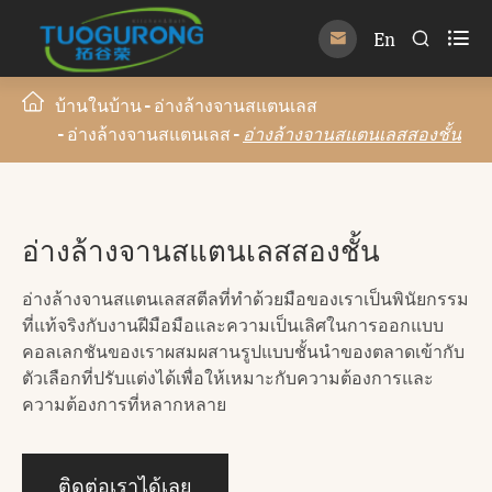

En


บ้านในบ้าน
อ่างล้างจานสแตนเลส
อ่างล้างจานสแตนเลส
อ่างล้างจานสแตนเลสสองชั้น
อ่างล้างจานสแตนเลสสองชั้น
อ่างล้างจานสแตนเลสสตีลที่ทำด้วยมือของเราเป็นพินัยกรรม
ที่แท้จริงกับงานฝีมือมือและความเป็นเลิศในการออกแบบ
คอลเลกชันของเราผสมผสานรูปแบบชั้นนำของตลาดเข้ากับ
ตัวเลือกที่ปรับแต่งได้เพื่อให้เหมาะกับความต้องการและ
ความต้องการที่หลากหลาย
ติดต่อเราได้เลย