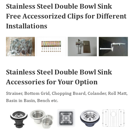
Stainless Steel Double Bowl Sink
Free Accessorized Clips for Different
Installations
Stainless Steel Double Bowl Sink
Accessories for Your Option
Strainer, Bottom Grid, Chopping Board, Colander, Roll Matt,
Basin in Basin, Bench etc.