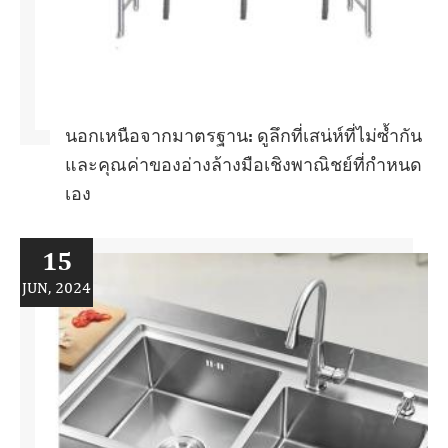
นอกเหนือจากมาตรฐาน: ดูลึกที่เสน่ห์ที่ไม่ซ้ำกัน
และคุณค่าของอ่างล้างมือเชิงพาณิชย์ที่กำหนด
เอง
15
JUN, 2024