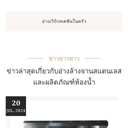
อ่างเวิร์กสเตชันในครัว
ข่าวข่าวข่าว
ข่าวล่าสุดเกี่ยวกับอ่างล้างจานสแตนเลส
และผลิตภัณฑ์ห้องน้ำ
20
JUL, 2024