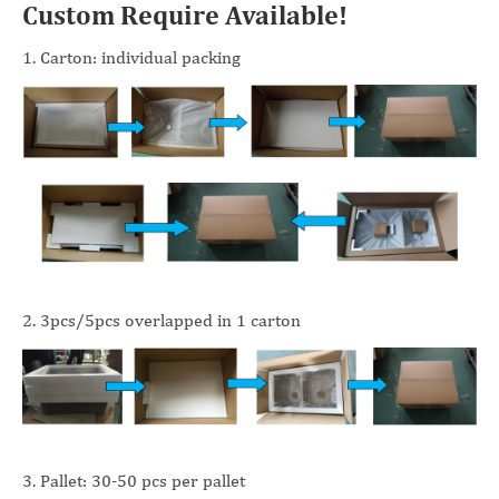
Custom Require Available!
1. Carton: individual packing
2. 3pcs/5pcs overlapped in 1 carton
3. Pallet: 30-50 pcs per pallet