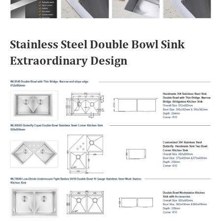
Stainless Steel Double Bowl Sink
Extraordinary Design