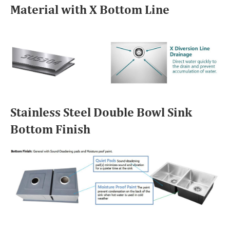
Material with X Bottom Line
Stainless Steel Double Bowl Sink
Bottom Finish