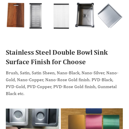
Stainless Steel Double Bowl Sink
Surface Finish for Choose
Brush, Satin, Satin Sheen, Nano-Black, Nano-Silver, Nano-
Gold, Nano-Copper, Nano-Rose Gold finish. PVD-Black,
PVD-Gold, PVD-Copper, PVD-Rose Gold finish, Gunmetal
Black etc.