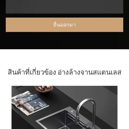
สินค้าที่เกี่ยวข้อง อ่างล้างจานสแตนเลส