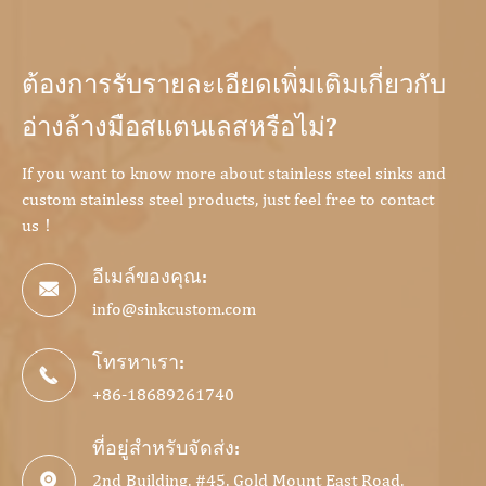
ต้องการรับรายละเอียดเพิ่มเติมเกี่ยวกับ
อ่างล้างมือสแตนเลสหรือไม่?
If you want to know more about stainless steel sinks and
custom stainless steel products, just feel free to contact
us！
อีเมล์ของคุณ:

info@sinkcustom.com
โทรหาเรา:

+86-18689261740
ที่อยู่สำหรับจัดส่ง:
2nd Building, #45, Gold Mount East Road,
