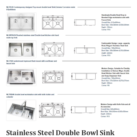
Stainless Steel Double Bowl Sink