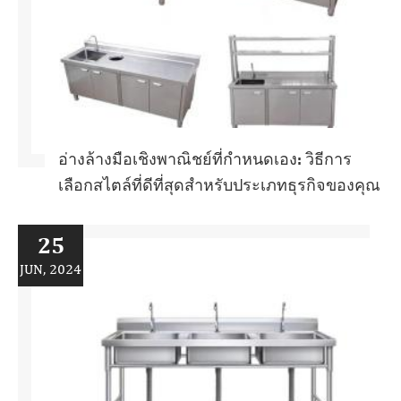
อ่างล้างมือเชิงพาณิชย์ที่กำหนดเอง: วิธีการ
เลือกสไตล์ที่ดีที่สุดสำหรับประเภทธุรกิจของคุณ
25
JUN, 2024