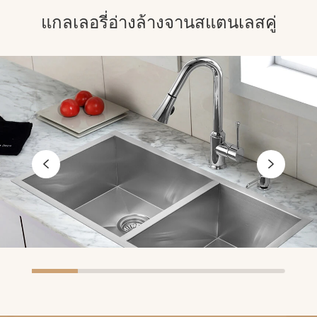
แกลเลอรี่อ่างล้างจานสแตนเลสคู่

