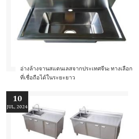
อ่างล้างจานสแตนเลสจากประเทศจีน: ทางเลือก
ที่เชื่อถือได้ในระยะยาว
10
JUL, 2024