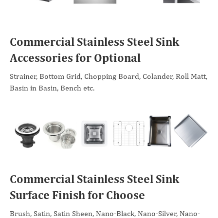
Commercial Stainless Steel Sink
Accessories for Optional
Strainer, Bottom Grid, Chopping Board, Colander, Roll Matt,
Basin in Basin, Bench etc.
Commercial Stainless Steel Sink
Surface Finish for Choose
Brush, Satin, Satin Sheen, Nano-Black, Nano-Silver, Nano-