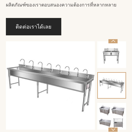
ผลิตภัณฑ์ของเราตอบสนองความต้องการที่หลากหลาย
ติดต่อเราได้เลย

