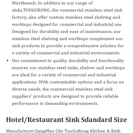
Workbench: In addition to our range of
sinks,TUOGURONG, the commercial stainless steel sink
factory, also offer custom stainless steel shelving and
worktops designed for commercial and industrial use.
Designed for durability and ease of maintenance, our
stainless steel shelving and worktops complement our
sink products to provide a comprehensive solution for
a variety of commercial and industrial environments.
Our commitment to quality, durability and functionality
ensures our stainless steel sinks, shelves and worktops
are ideal for a variety of commercial and industrial
applications. With customizable options and a focus on
diverse needs, the commercial stainless steel sink
suppliers' products are designed to provide reliable
performance in demanding environments.
Hotel/Restaurant Sink Sdandard Size
Manufacturer:JiangMen City TuoGuRong Kitchen & Bath