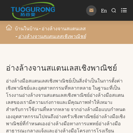

En


บ้านในบ้าน
อ่างล้างจานสแตนเลส
อ่างล้างจานสแตนเลสเชิงพาณิชย์
อ่างล้างจานสแตนเลสเชิงพาณิชย์
อ่างล้างมือสแตนเลสเชิงพาณิชย์เป็นสิ่งจำเป็นในการตั้งค่า
เชิงพาณิชย์และอุตสาหกรรมที่หลากหลาย ในฐานะที่เป็น
โรงงานอ่างล้างจานสแตนเลสเชิงพาณิชย์อ่างล้างมือสแตน
เลสของเรามีความเก่งกาจและมีคุณภาพทำให้เหมาะ
สำหรับการใช้งานที่หลากหลาย จากอ่างล้างมือแบบกำหนด
เองอุตสาหกรรมไปจนถึงอ่างครัวเชิงพาณิชย์อ่างล้างมือเชิง
พาณิชย์ที่กำหนดเองอ่างล้างมือทางการแพทย์อ่างล้างมือ
สาธารณะกลางแจ้งและอ่างล้างมือโครงการโรงเรียน