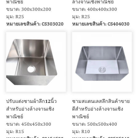
พาณิชย์
ล้างจานเชิงพาณิชย์
ขนาด: 300x300x200
ขนาด: 400x400x300
มุม: R25
มุม: R25
หมายเลขสินค้า: CS303020
หมายเลขสินค้า: CS404030
ปรับแต่งชามผ้าลึก12นิ้ว
ชามสแตนเลสลึกสินค้าขาย
สำหรับอ่างล้างจานเชิง
ดีสำหรับอ่างล้างจานเชิง
พาณิชย์
พาณิชย์
ขนาด: 450x450x300
ขนาด: 500x500x400
มุม: R15
มุม: R10