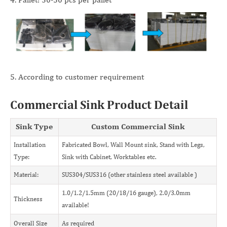
5. According to customer requirement
Commercial Sink Product Detail
Sink Type
Custom Commercial Sink
Installation
Fabricated Bowl, Wall Mount sink, Stand with Legs,
Type:
Sink with Cabinet, Worktables etc.
Material:
SUS304/SUS316 (other stainless steel available )
1.0/1.2/1.5mm (20/18/16 gauge), 2.0/3.0mm
Thickness
available!
Overall Size
As required