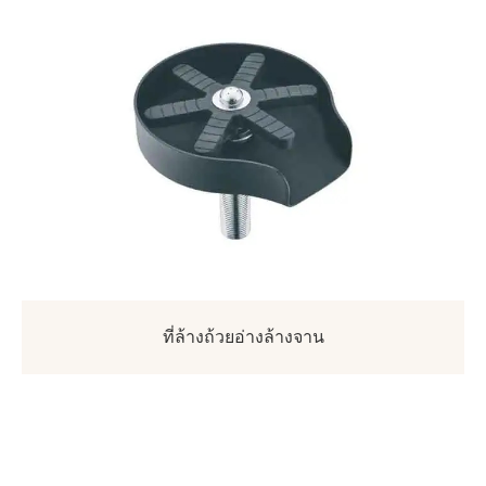
ที่ล้างถ้วยอ่างล้างจาน