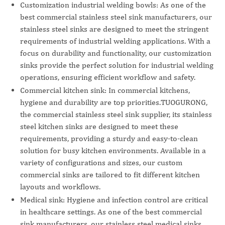
Customization industrial welding bowls: As one of the
best commercial stainless steel sink manufacturers, our
stainless steel sinks are designed to meet the stringent
requirements of industrial welding applications. With a
focus on durability and functionality, our customization
sinks provide the perfect solution for industrial welding
operations, ensuring efficient workflow and safety.
Commercial kitchen sink: In commercial kitchens,
hygiene and durability are top priorities.TUOGURONG,
the commercial stainless steel sink supplier, its stainless
steel kitchen sinks are designed to meet these
requirements, providing a sturdy and easy-to-clean
solution for busy kitchen environments. Available in a
variety of configurations and sizes, our custom
commercial sinks are tailored to fit different kitchen
layouts and workflows.
Medical sink: Hygiene and infection control are critical
in healthcare settings. As one of the best commercial
sink manufacturers, our stainless steel medical sinks