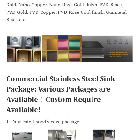
Gold, Nano-Copper, Nano-Rose Gold finish. PVD-Black,
PVD-Gold, PVD-Copper, PVD-Rose Gold finish, Gunmetal
Black etc.
Commercial Stainless Steel Sink
Package: Various Packages are
Available！Custom Require
Available!
1. Fabricated bowl sleeve package