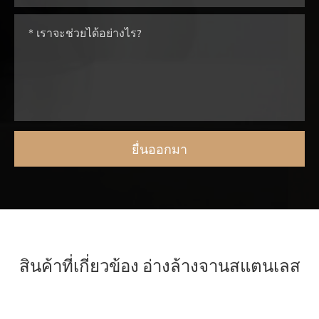
สินค้าที่เกี่ยวข้อง อ่างล้างจานสแตนเลส