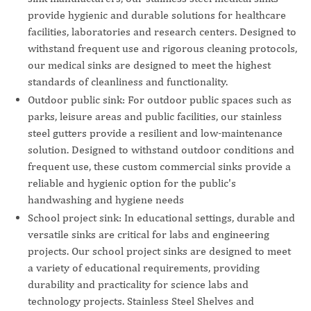
provide hygienic and durable solutions for healthcare
facilities, laboratories and research centers. Designed to
withstand frequent use and rigorous cleaning protocols,
our medical sinks are designed to meet the highest
standards of cleanliness and functionality.
Outdoor public sink: For outdoor public spaces such as
parks, leisure areas and public facilities, our stainless
steel gutters provide a resilient and low-maintenance
solution. Designed to withstand outdoor conditions and
frequent use, these custom commercial sinks provide a
reliable and hygienic option for the public's
handwashing and hygiene needs
School project sink: In educational settings, durable and
versatile sinks are critical for labs and engineering
projects. Our school project sinks are designed to meet
a variety of educational requirements, providing
durability and practicality for science labs and
technology projects. Stainless Steel Shelves and