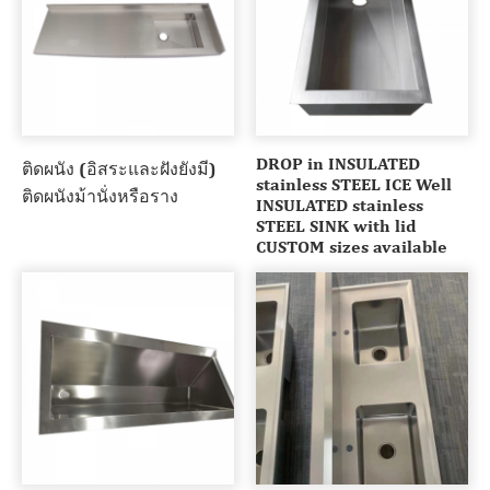
DROP in INSULATED
ติดผนัง (อิสระและฝังยังมี)
stainless STEEL ICE Well
ติดผนังม้านั่งหรือราง
INSULATED stainless
STEEL SINK with lid
CUSTOM sizes available