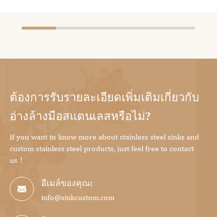
ต้องการรับรายละเอียดเพิ่มเติมเกี่ยวกับ
อ่างล้างมือสแตนเลสหรือไม่?
If you want to know more about stainless steel sinks and
custom stainless steel products, just feel free to contact
us！
อีเมล์ของคุณ:

info@sinkcustom.com