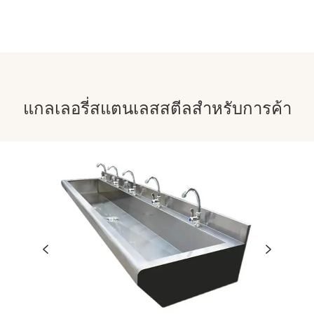
แกลเลอรี่สแตนเลสสตีลสำหรับการค้า

