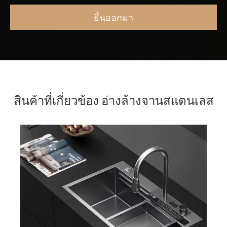
สินค้าที่เกี่ยวข้อง อ่างล้างจานสแตนเลส