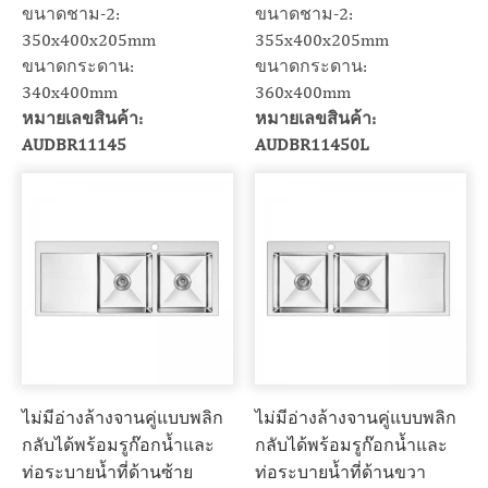
ขนาดชาม-2:
ขนาดชาม-2:
350x400x205mm
355x400x205mm
ขนาดกระดาน:
ขนาดกระดาน:
340x400mm
360x400mm
หมายเลขสินค้า:
หมายเลขสินค้า:
AUDBR11145
AUDBR11450L
ไม่มีอ่างล้างจานคู่แบบพลิก
ไม่มีอ่างล้างจานคู่แบบพลิก
กลับได้พร้อมรูก๊อกน้ำและ
กลับได้พร้อมรูก๊อกน้ำและ
ท่อระบายน้ำที่ด้านซ้าย
ท่อระบายน้ำที่ด้านขวา