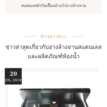
สแตนเลสผ้ากันเปื้อนบ้านไร่อ่างล้างจาน
ข่าวข่าวข่าว
ข่าวล่าสุดเกี่ยวกับอ่างล้างจานสแตนเลส
และผลิตภัณฑ์ห้องน้ำ
20
JUL, 2024