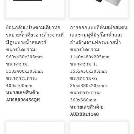
ย้อนกลับแปรงชามเดียวท่อ
การออกแบบที่ทันสมัยสแตน
ระบายน้ำเดียวอ่างล้างจานที่
เลสชามคู่ที่มีรูก๊อกน้ำและ
มีรูระบายน้ำสแควร์
อ่างล้างจานท่อระบายน้ำ
ขนาดโดยรวม:
ขนาดโดยรวม:
960x450x205mm
1140x480x205mm
ขนาดชาม:
ขนาดชาม-1:
510x400x205mm
355x430x205mm
ขนาดกระดาน:
ขนาดชาม-2:
400x400mm
355x380x205mm
หมายเลขสินค้า:
ขนาดกระดาน:
AUSBR9645SQH
360x380mm
หมายเลขสินค้า:
AUDBR11148