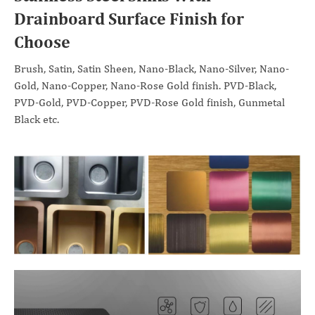
Drainboard Surface Finish for
Choose
Brush, Satin, Satin Sheen, Nano-Black, Nano-Silver, Nano-
Gold, Nano-Copper, Nano-Rose Gold finish. PVD-Black,
PVD-Gold, PVD-Copper, PVD-Rose Gold finish, Gunmetal
Black etc.