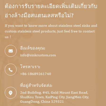
ต้องการรับรายละเอียดเพิ่มเติมเกี่ยวกับ
อ่างล้างมือสแตนเลสหรือไม่?
If you want to know more about stainless steel sinks and
custom stainless steel products, just feel free to contact
us！
อีเมล์ของคุณ:

info@sinkcustom.com
โทรหาเรา:

+86-18689261740
ที่อยู่สำหรับจัดส่ง:
2nd Building, #45, Gold Mount East Road,

ShuiKou Town, KaiPing City, JiangMen City,
GuangDong, China 529321