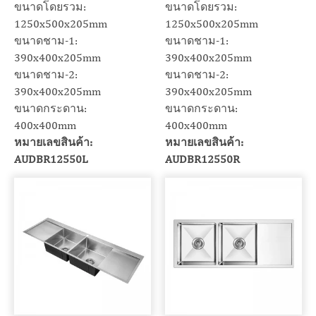
ขนาดโดยรวม:
ขนาดโดยรวม:
1250x500x205mm
1250x500x205mm
ขนาดชาม-1:
ขนาดชาม-1:
390x400x205mm
390x400x205mm
ขนาดชาม-2:
ขนาดชาม-2:
390x400x205mm
390x400x205mm
ขนาดกระดาน:
ขนาดกระดาน:
400x400mm
400x400mm
หมายเลขสินค้า:
หมายเลขสินค้า:
AUDBR12550L
AUDBR12550R