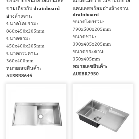
ร้อนขายย้อนกลับสแตนเลส
แฮนด์เมดวางในชามเดี่ยวส
ชามเดียวกับ drainboard
แตนเลสพร้อมอ่างล้างจาน
drainboard
อ่างล้างจาน
ขนาดโดยรวม:
ขนาดโดยรวม:
790x500x205mm
860x450x205mm
ขนาดชาม:
ขนาดชาม:
390x405x205mm
450x400x205mm
ขนาดกระดาน:
ขนาดกระดาน:
350x405mm
360x400mm
หมายเลขสินค้า:
หมายเลขสินค้า:
AUSBR7950
AUSBR8645