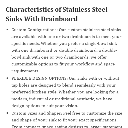
Characteristics of Stainless Steel
Sinks With Drainboard
Custom Configurations: Our custom stainless steel sinks
are available with one or two drainboards to meet your
specific needs. Whether you prefer a single-bowl sink
with one drainboard or double drainboard, a double-
bowl sink with one or two drainboards, we offer
customizable options to fit your workflow and space
requirements.
FLEXIBLE DESIGN OPTIONS: Our sinks with or without
tap holes are designed to blend seamlessly with your
preferred kitchen style. Whether you are looking for a
modern, industrial or traditional aesthetic, we have
design options to suit your vision.
Custom Sizes and Shapes: Feel free to customize the size
and shape of your sink to fit your exact specifications.
From compact, space-saving designs to larger, statement