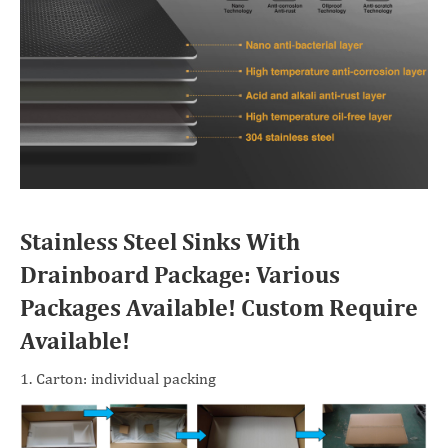
Stainless Steel Sinks With
Drainboard Package: Various
Packages Available! Custom Require
Available!
1. Carton: individual packing