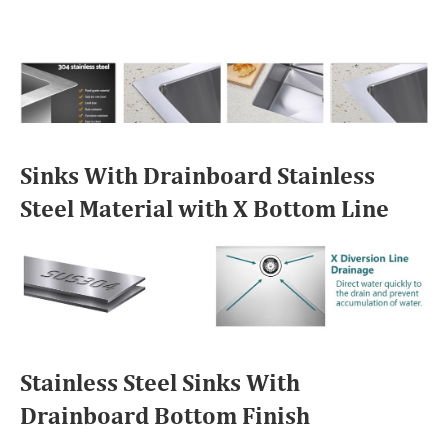
Sinks With Drainboard Stainless
Steel Material with X Bottom Line
Stainless Steel Sinks With
Drainboard Bottom Finish