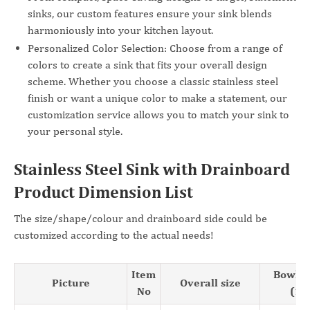
sinks, our custom features ensure your sink blends
harmoniously into your kitchen layout.
Personalized Color Selection: Choose from a range of
colors to create a sink that fits your overall design
scheme. Whether you choose a classic stainless steel
finish or want a unique color to make a statement, our
customization service allows you to match your sink to
your personal style.
Stainless Steel Sink with Drainboard
Product Dimension List
The size/shape/colour and drainboard side could be
customized according to the actual needs!
Item
Bowl S
Picture
Overall size
No
(1)