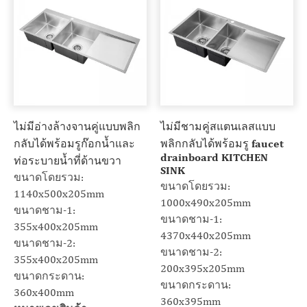
ไม่มีอ่างล้างจานคู่แบบพลิก
ไม่มีชามคู่สแตนเลสแบบ
กลับได้พร้อมรูก๊อกน้ำและ
พลิกกลับได้พร้อมรู faucet
drainboard KITCHEN
ท่อระบายน้ำที่ด้านขวา
SINK
ขนาดโดยรวม:
ขนาดโดยรวม:
1140x500x205mm
1000x490x205mm
ขนาดชาม-1:
ขนาดชาม-1:
355x400x205mm
4370x440x205mm
ขนาดชาม-2:
ขนาดชาม-2:
355x400x205mm
200x395x205mm
ขนาดกระดาน:
ขนาดกระดาน:
360x400mm
360x395mm