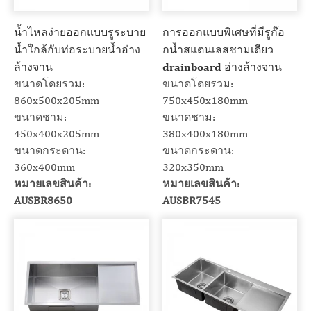
น้ำไหลง่ายออกแบบรูระบาย
การออกแบบพิเศษที่มีรูก๊อ
น้ำใกล้กับท่อระบายน้ำอ่าง
กน้ำสแตนเลสชามเดียว
ล้างจาน
drainboard อ่างล้างจาน
ขนาดโดยรวม:
ขนาดโดยรวม:
860x500x205mm
750x450x180mm
ขนาดชาม:
ขนาดชาม:
450x400x205mm
380x400x180mm
ขนาดกระดาน:
ขนาดกระดาน:
360x400mm
320x350mm
หมายเลขสินค้า:
หมายเลขสินค้า:
AUSBR8650
AUSBR7545