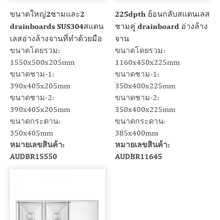
ขนาดใหญ่2ชามและ2
225dpth ย้อนกลับสแตนเลส
drainboards SUS304สแตน
ชามคู่ drainboard อ่างล้าง
เลสอ่างล้างจานที่ทำด้วยมือ
จาน
ขนาดโดยรวม:
ขนาดโดยรวม:
1550x500x205mm
1160x450x225mm
ขนาดชาม-1:
ขนาดชาม-1:
390x405x205mm
350x400x225mm
ขนาดชาม-2:
ขนาดชาม-2:
390x405x205mm
350x400x225mm
ขนาดกระดาน:
ขนาดกระดาน:
350x405mm
385x400mm
หมายเลขสินค้า:
หมายเลขสินค้า:
AUDBR15550
AUDBR11645