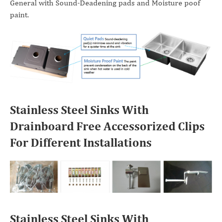
General with Sound-Deadening pads and Moisture poof
paint.
Stainless Steel Sinks With
Drainboard Free Accessorized Clips
For Different Installations
Stainless Steel Sinks With