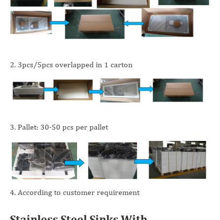
2. 3pcs/5pcs overlapped in 1 carton
3. Pallet: 30-50 pcs per pallet
4. According to customer requirement